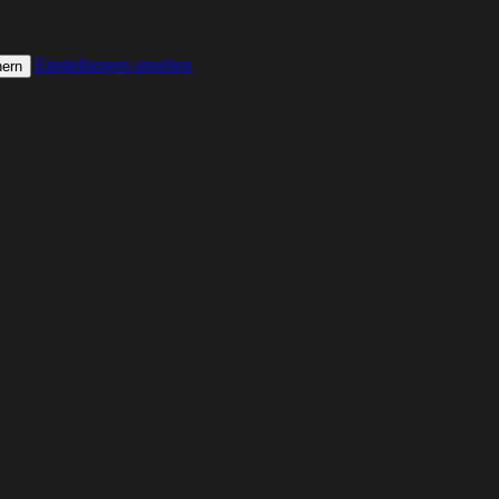
Einstellungen ansehen
hern